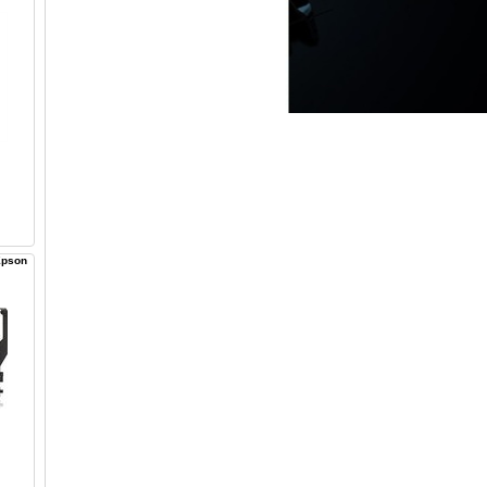
Epson