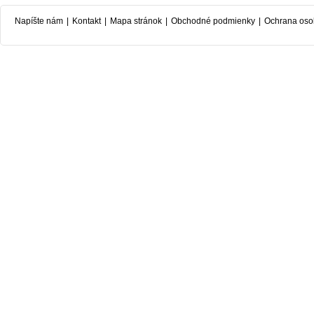
Napíšte nám
|
Kontakt
|
Mapa stránok
|
Obchodné podmienky
|
Ochrana oso