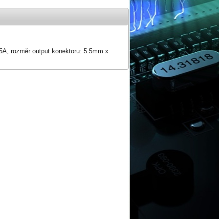
1.5A, rozměr output konektoru: 5.5mm x