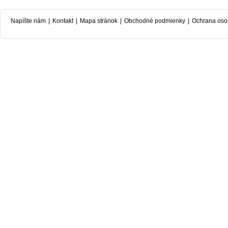
Napíšte nám
|
Kontakt
|
Mapa stránok
|
Obchodné podmienky
|
Ochrana oso