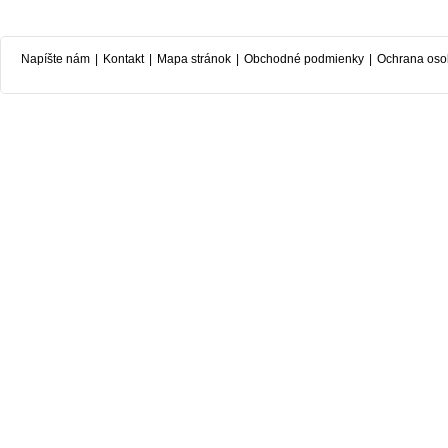
Napíšte nám
|
Kontakt
|
Mapa stránok
|
Obchodné podmienky
|
Ochrana oso