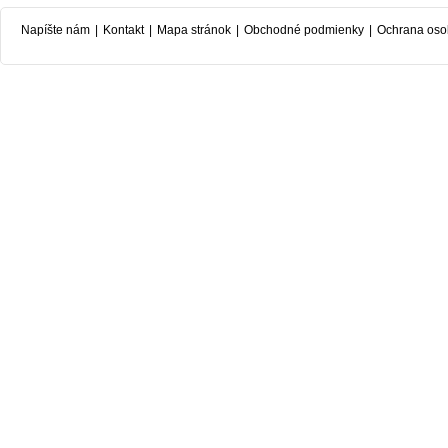
Napíšte nám
|
Kontakt
|
Mapa stránok
|
Obchodné podmienky
|
Ochrana oso