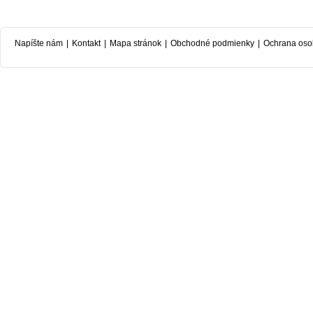
Napíšte nám
|
Kontakt
|
Mapa stránok
|
Obchodné podmienky
|
Ochrana oso