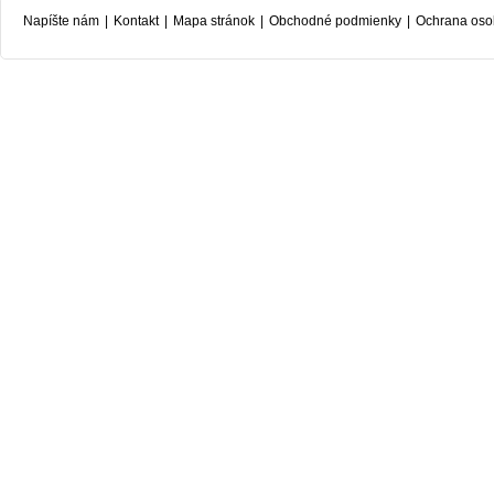
Napíšte nám
|
Kontakt
|
Mapa stránok
|
Obchodné podmienky
|
Ochrana oso