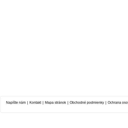
Napíšte nám
|
Kontakt
|
Mapa stránok
|
Obchodné podmienky
|
Ochrana oso