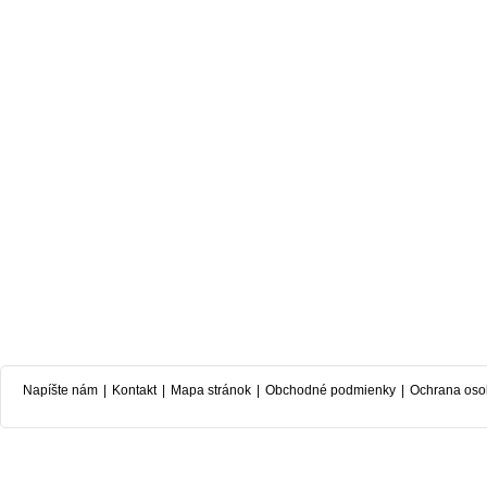
Napíšte nám
|
Kontakt
|
Mapa stránok
|
Obchodné podmienky
|
Ochrana oso