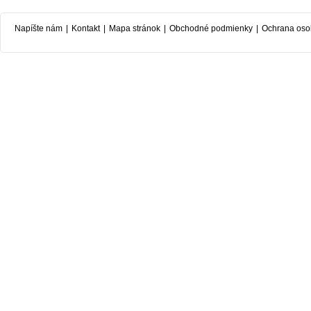
Napíšte nám
|
Kontakt
|
Mapa stránok
|
Obchodné podmienky
|
Ochrana oso