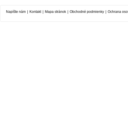
Napíšte nám
|
Kontakt
|
Mapa stránok
|
Obchodné podmienky
|
Ochrana oso