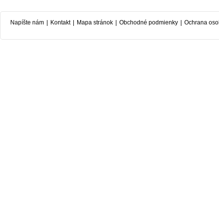
Napíšte nám
|
Kontakt
|
Mapa stránok
|
Obchodné podmienky
|
Ochrana oso