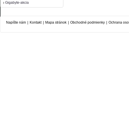
Gigabyte-akcia
Napíšte nám
|
Kontakt
|
Mapa stránok
|
Obchodné podmienky
|
Ochrana oso