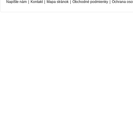
Napíšte nám
|
Kontakt
|
Mapa stránok
|
Obchodné podmienky
|
Ochrana oso